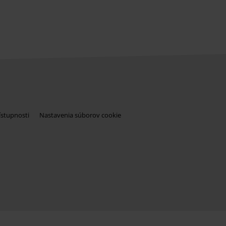
ístupnosti
Nastavenia súborov cookie