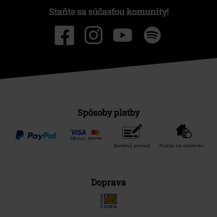
Staňte sa súčasťou komunity!
Spôsoby platby
Bankový prevod
Platba na dobierku
Doprava