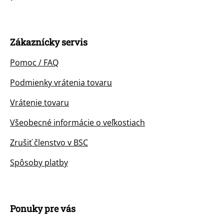
Zákaznícky servis
Pomoc / FAQ
Podmienky vrátenia tovaru
Vrátenie tovaru
Všeobecné informácie o veľkostiach
Zrušiť členstvo v BSC
Spôsoby platby
Ponuky pre vás