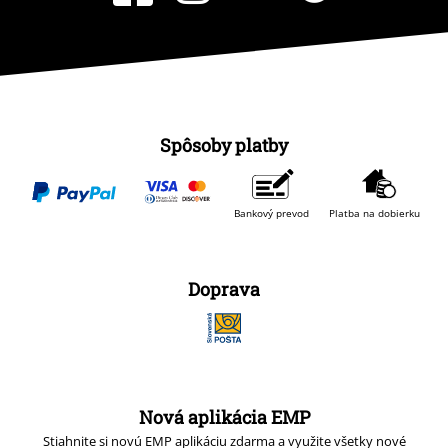
Spôsoby platby
Bankový prevod
Platba na dobierku
Doprava
Nová aplikácia EMP
Stiahnite si novú EMP aplikáciu zdarma a využite všetky nové