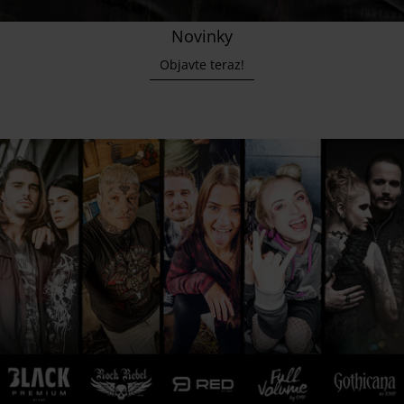
Novinky
Objavte teraz!