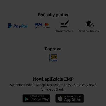
Spôsoby platby
Bankový prevod
Platba na dobierku
Doprava
Nová aplikácia EMP
Stiahnite si novú EMP aplikáciu zdarma a využite všetky nové
funkcie a výhody!