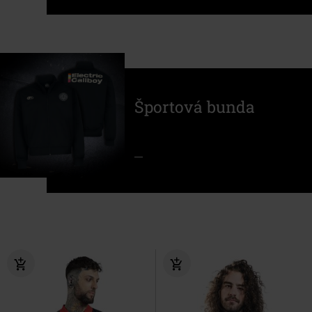
Športová bunda