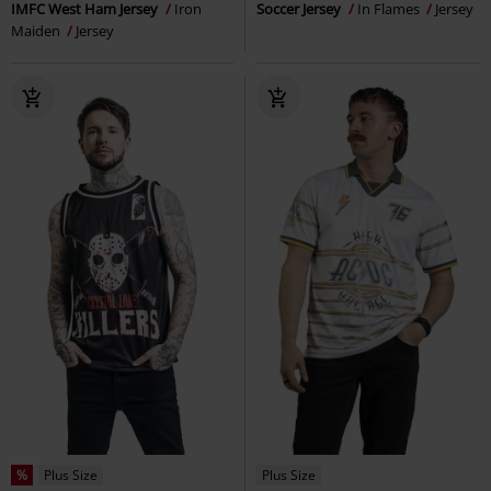
IMFC West Ham Jersey
Iron
Soccer Jersey
In Flames
Jersey
Maiden
Jersey
%
Plus Size
Plus Size