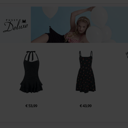
€ 53,99
€ 43,99