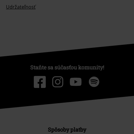
Udržateľnosť
Staňte sa súčasťou komunity!
Spôsoby platby