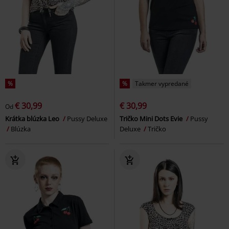
%
%
Takmer vypredané
€ 30,99
€ 30,99
Od
Krátka blúzka Leo
Pussy Deluxe
Tričko Mini Dots Evie
Pussy
Blúzka
Deluxe
Tričko