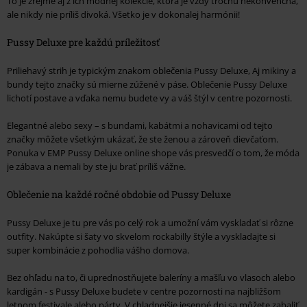
To je zrejmé aj z ich módnej kolekcie, ktorá je vždy trochu nekonvenčná,
ale nikdy nie príliš divoká. Všetko je v dokonalej harmónii!
Pussy Deluxe pre každú príležitosť
Priliehavý strih je typickým znakom oblečenia Pussy Deluxe, Aj mikiny a
bundy tejto značky sú mierne zúžené v páse. Oblečenie Pussy Deluxe
lichotí postave a vďaka nemu budete vy a váš štýl v centre pozornosti.
Elegantné alebo sexy – s bundami, kabátmi a nohavicami od tejto
značky môžete všetkým ukázať, že ste ženou a zároveň dievčaťom.
Ponuka v EMP Pussy Deluxe online shope vás presvedčí o tom, že móda
je zábava a nemali by ste ju brať príliš vážne.
Oblečenie na každé ročné obdobie od Pussy Deluxe
Pussy Deluxe je tu pre vás po celý rok a umožní vám vyskladať si rôzne
outfity. Nakúpte si šaty vo skvelom rockabilly štýle a vyskladajte si
super kombinácie z pohodlia vášho domova.
Bez ohľadu na to, či uprednostňujete baleríny a mašľu vo vlasoch alebo
kardigán - s Pussy Deluxe budete v centre pozornosti na najbližšom
letnom festivale alebo párty. V chladnejšie jesenné dni sa môžete zabaliť