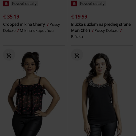
%
Kovové detaily
%
Kovové detaily
€ 35,19
€ 19,99
Cropped mikina Cherry
Pussy
Blúzka s uzlom na prednej strane
Deluxe
Mikina s kapucňou
Mon Chéri
Pussy Deluxe
Blúzka