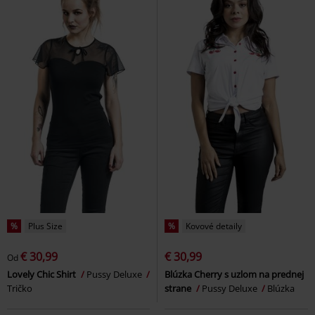
%
Plus Size
%
Kovové detaily
€ 30,99
€ 30,99
Od
Lovely Chic Shirt
Pussy Deluxe
Blúzka Cherry s uzlom na prednej
Tričko
strane
Pussy Deluxe
Blúzka