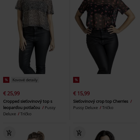
%
Kovové detaily
%
€ 25,99
€ 15,99
Cropped sieťovinový top s
Sieťovinový crop top Cherries
leoparďou potlačou
Pussy
Pussy Deluxe
Tričko
Deluxe
Tričko