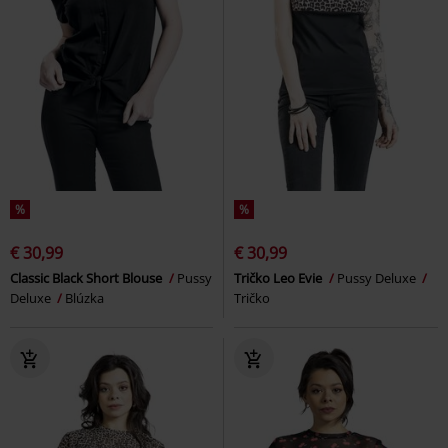
%
%
€ 30,99
€ 30,99
Classic Black Short Blouse
Pussy
Tričko Leo Evie
Pussy Deluxe
Deluxe
Blúzka
Tričko