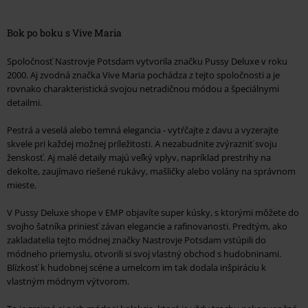
Bok po boku s Vive Maria
Spoločnosť Nastrovje Potsdam vytvorila značku Pussy Deluxe v roku
2000. Aj zvodná značka Vive Maria pochádza z tejto spoločnosti a je
rovnako charakteristická svojou netradičnou módou a špeciálnymi
detailmi.
Pestrá a veselá alebo temná elegancia - vytŕčajte z davu a vyzerajte
skvele pri každej možnej príležitosti. A nezabudnite zvýrazniť svoju
ženskosť. Aj malé detaily majú veľký vplyv, napríklad prestrihy na
dekolte, zaujímavo riešené rukávy, mašličky alebo volány na správnom
mieste.
V Pussy Deluxe shope v EMP objavíte super kúsky, s ktorými môžete do
svojho šatníka priniesť závan elegancie a rafinovanosti. Predtým, ako
zakladatelia tejto módnej značky Nastrovje Potsdam vstúpili do
módneho priemyslu, otvorili si svoj vlastný obchod s hudobninami.
Blízkosť k hudobnej scéne a umelcom im tak dodala inšpiráciu k
vlastným módnym výtvorom.