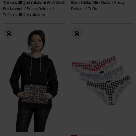
Tričko s dlhými rukávmi Wild West
Basic tričko Mini Dots
Pussy
For Lovers
Pussy Deluxe
Deluxe
Tričko
Tričko s dlhým rukávom