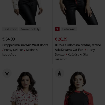
Exkluzívne
Kovové detaily
%
Exkluzívne
€ 64,99
€ 26,39
Cropped mikina Wild West Boots
Blúzka s uzlom na prednej strane
Pussy Deluxe
Mikina s
Asia Dreams Cat Fan
Pussy
kapucňou
Deluxe
Košeľa s krátkym
rukávom