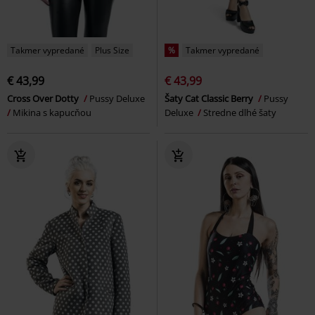
Takmer vypredané
Plus Size
%
Takmer vypredané
€ 43,99
€ 43,99
Cross Over Dotty
Pussy Deluxe
Šaty Cat Classic Berry
Pussy
Mikina s kapucňou
Deluxe
Stredne dlhé šaty