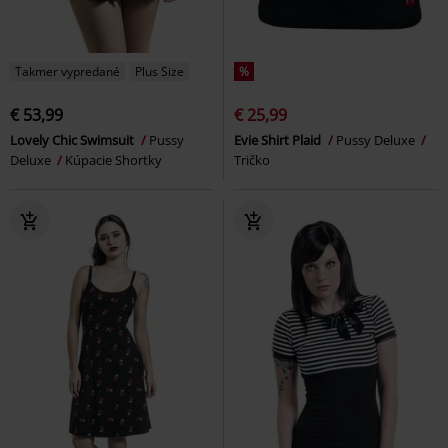
Takmer vypredané
Plus Size
%
€ 53,99
€ 25,99
Lovely Chic Swimsuit
Pussy
Evie Shirt Plaid
Pussy Deluxe
Deluxe
Kúpacie Shortky
Tričko