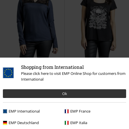
Shopping from International
Please click here to visit EMP Online Shop for customers from
%
Exkluzívne
%
Exkluzívne
International
€ 32,99
€ 21,59
Tričko s dlhými rukávmi a
Wild West Skull Shirt
Pussy
Ok
denimovým vzhľadom Wild West
Deluxe
Tričko
Pussy Deluxe
Tričko s dlhým
rukávom
EMP International
EMP France
EMP Deutschland
EMP Italia