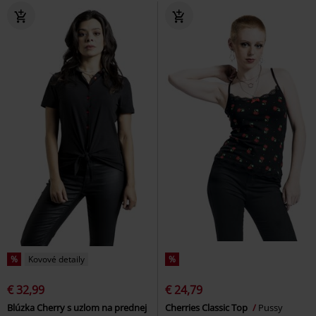
%
Kovové detaily
%
€ 32,99
€ 24,79
Blúzka Cherry s uzlom na prednej
Cherries Classic Top
Pussy