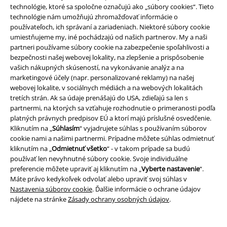
Pomoc / FAQ
technológie, ktoré sa spoločne označujú ako „súbory cookies“. Tieto
technológie nám umožňujú zhromažďovať informácie o
Podmienky vrátenia tovaru
používateľoch, ich správaní a zariadeniach. Niektoré súbory cookie
umiestňujeme my, iné pochádzajú od našich partnerov. My a naši
Vrátenie tovaru
partneri používame súbory cookie na zabezpečenie spoľahlivosti a
bezpečnosti našej webovej lokality, na zlepšenie a prispôsobenie
Všeobecné informácie o veľkostiach
vašich nákupných skúseností, na vykonávanie analýz a na
marketingové účely (napr. personalizované reklamy) na našej
Zrušiť členstvo v BSC
webovej lokalite, v sociálnych médiách a na webových lokalitách
tretích strán. Ak sa údaje prenášajú do USA, zdieľajú sa len s
Spôsoby platby
partnermi, na ktorých sa vzťahuje rozhodnutie o primeranosti podľa
platných právnych predpisov EÚ a ktorí majú príslušné osvedčenie.
Kliknutím na „
Súhlasím
“ vyjadrujete súhlas s používaním súborov
cookie nami a našimi partnermi. Prípadne môžete súhlas odmietnuť
kliknutím na „
Odmietnuť všetko
“ - v takom prípade sa budú
Ponuky pre vás
používať len nevyhnutné súbory cookie. Svoje individuálne
preferencie môžete upraviť aj kliknutím na „
Vyberte nastavenie
“.
Súťaž
Máte právo kedykoľvek odvolať alebo upraviť svoj súhlas v
Nastavenia súborov cookie
. Ďalšie informácie o ochrane údajov
Objednať darčekové poukazy
nájdete na stránke
Zásady ochrany osobných údajov
.