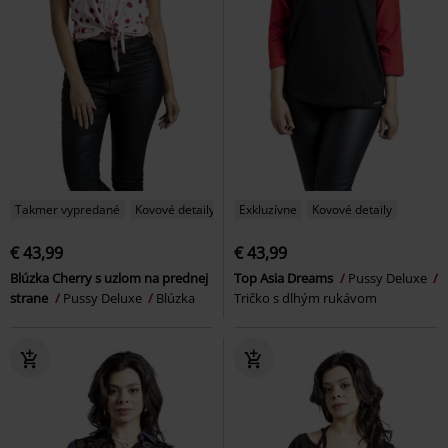
Takmer vypredané
Kovové detaily
Exkluzívne
Kovové detaily
€ 43,99
€ 43,99
Blúzka Cherry s uzlom na prednej
Top Asia Dreams
Pussy Deluxe
strane
Pussy Deluxe
Blúzka
Tričko s dlhým rukávom