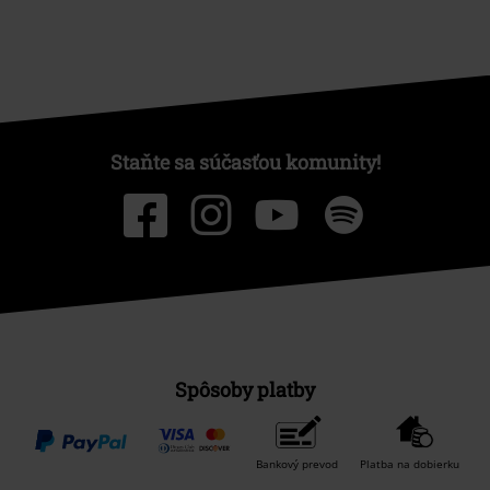
Staňte sa súčasťou komunity!
Spôsoby platby
Bankový prevod
Platba na dobierku