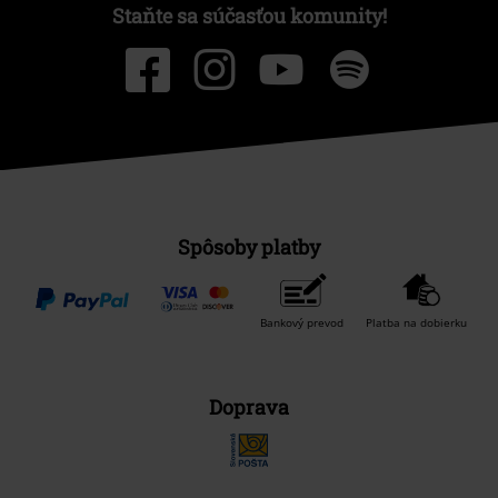
Staňte sa súčasťou komunity!
Spôsoby platby
Bankový prevod
Platba na dobierku
Doprava