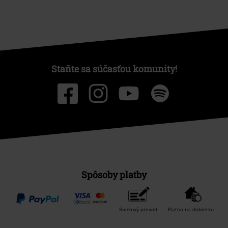
Staňte sa súčasťou komunity!
Spôsoby platby
Bankový prevod
Platba na dobierku