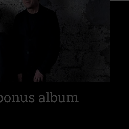
 bonus album