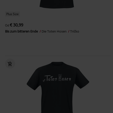
Plus Size
€ 30,99
Od
Bis zum bitteren Ende
Die Toten Hosen
Tričko