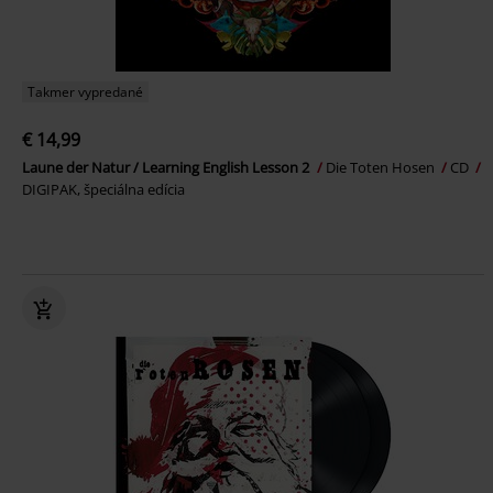
Takmer vypredané
€ 14,99
Laune der Natur / Learning English Lesson 2
Die Toten Hosen
CD
DIGIPAK, špeciálna edícia