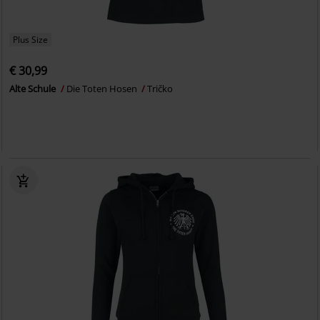
Plus Size
€ 30,99
Alte Schule
Die Toten Hosen
Tričko