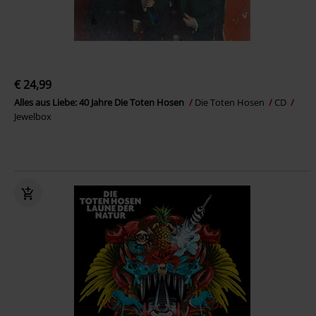
€ 24,99
Alles aus Liebe: 40 Jahre Die Toten Hosen
Die Toten Hosen
CD
Jewelbox