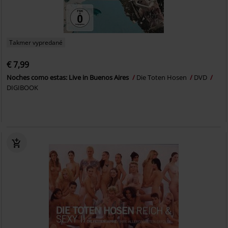
Takmer vypredané
€ 7,99
Noches como estas: Live in Buenos Aires
Die Toten Hosen
DVD
DIGIBOOK