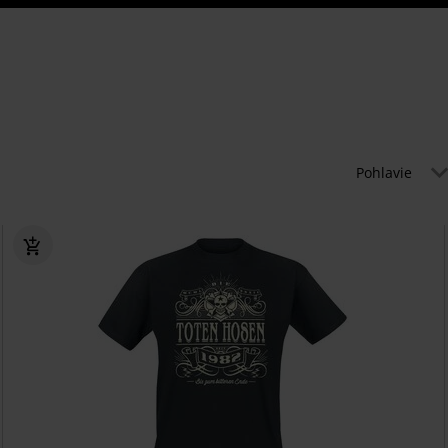
Pohlavie