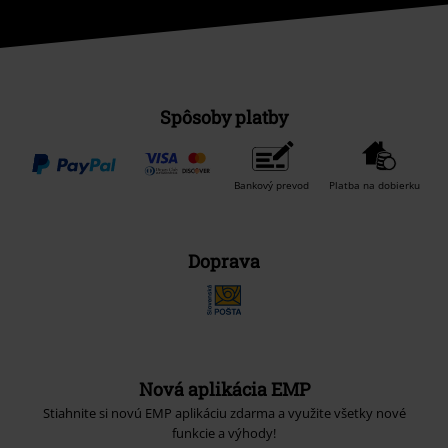
Spôsoby platby
Bankový prevod
Platba na dobierku
Doprava
Nová aplikácia EMP
Stiahnite si novú EMP aplikáciu zdarma a využite všetky nové
funkcie a výhody!