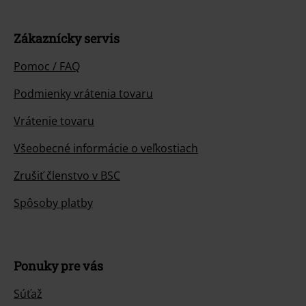
Zákaznícky servis
Pomoc / FAQ
Podmienky vrátenia tovaru
Vrátenie tovaru
Všeobecné informácie o veľkostiach
Zrušiť členstvo v BSC
Spôsoby platby
Ponuky pre vás
Súťaž