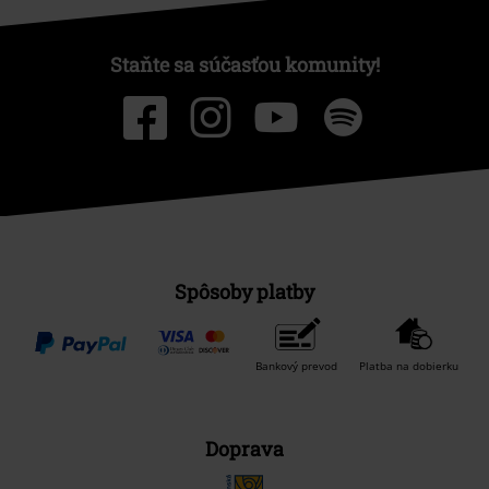
Staňte sa súčasťou komunity!
Spôsoby platby
Bankový prevod
Platba na dobierku
Doprava