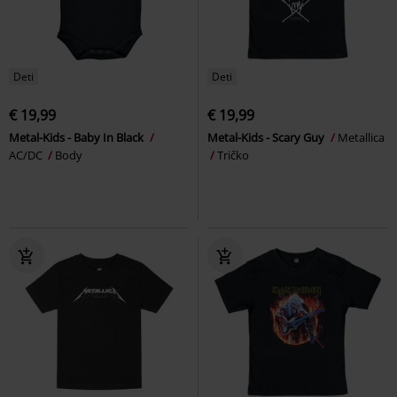
Deti
Deti
€ 19,99
€ 19,99
Metal-Kids - Baby In Black
Metal-Kids - Scary Guy
Metallica
AC/DC
Body
Tričko