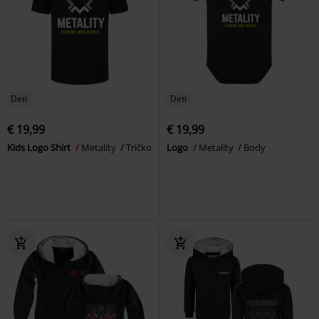
Deti
Deti
€ 19,99
€ 19,99
Kids Logo Shirt
Metality
Tričko
Logo
Metality
Body