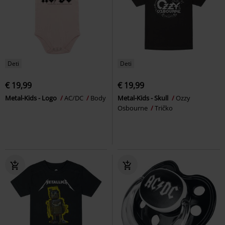
Deti
Deti
€ 19,99
€ 19,99
Metal-Kids - Logo
AC/DC
Body
Metal-Kids - Skull
Ozzy
Osbourne
Tričko