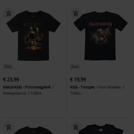
Deti
Deti
€ 23,99
€ 19,99
Metal-Kids - Pommesgabel
Kids - Trooper
Iron Maiden
Heavysaurus
Tričko
Tričko