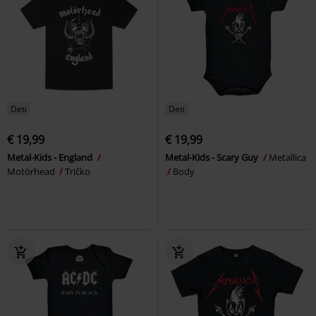
Deti
Deti
€ 19,99
€ 19,99
Metal-Kids - England
Metal-Kids - Scary Guy
Metallica
Motörhead
Tričko
Body