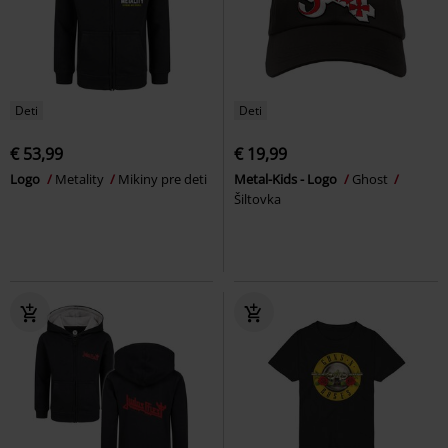
Deti
Deti
€ 53,99
€ 19,99
Logo
Metality
Mikiny pre deti
Metal-Kids - Logo
Ghost
Šiltovka