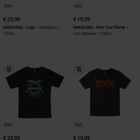
Deti
Deti
€ 23,99
€ 19,99
Metal-Kids - Logo
Metallica
Metal-Kids - Fear Live Flame
Tričko
Iron Maiden
Tričko
Deti
Deti
€ 23,99
€ 19,99