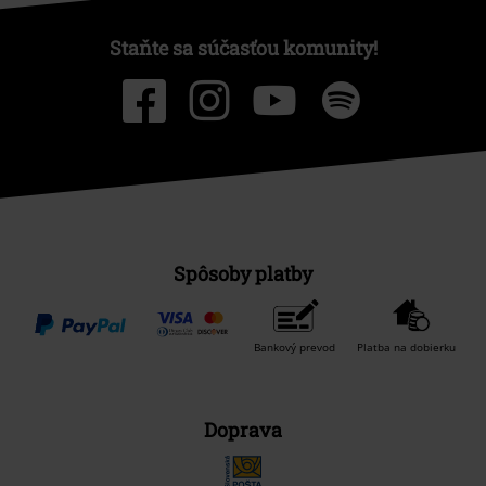
Staňte sa súčasťou komunity!
Spôsoby platby
Bankový prevod
Platba na dobierku
Doprava