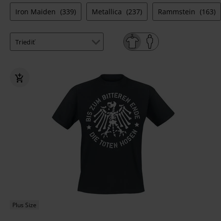
Iron Maiden
(339)
Metallica
(237)
Rammstein
(163)
Plus Size