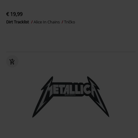
€ 19,99
Dirt Tracklist
Alice In Chains
Tričko