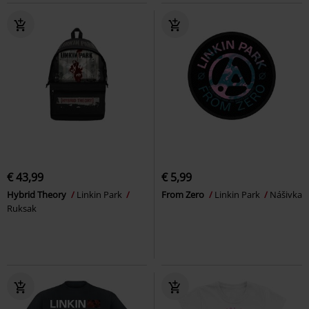
€ 43,99
€ 5,99
Hybrid Theory
Linkin Park
From Zero
Linkin Park
Nášivka
Ruksak