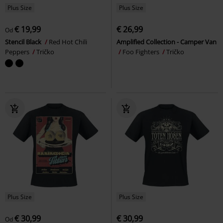
Plus Size
Plus Size
€ 19,99
€ 26,99
Od
Stencil Black
Red Hot Chili
Amplified Collection - Camper Van
Peppers
Tričko
Foo Fighters
Tričko
Plus Size
Plus Size
€ 30,99
€ 30,99
Od