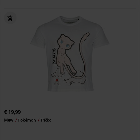
€ 19,99
Mew
Pokémon
Tričko