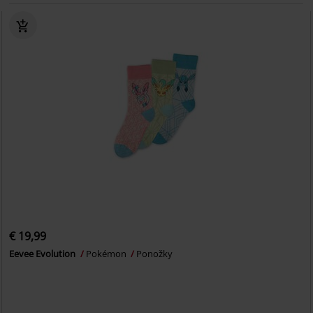
€ 19,99
Eevee Evolution
Pokémon
Ponožky