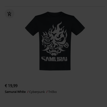
€ 19,99
Samurai White
Cyberpunk
Tričko