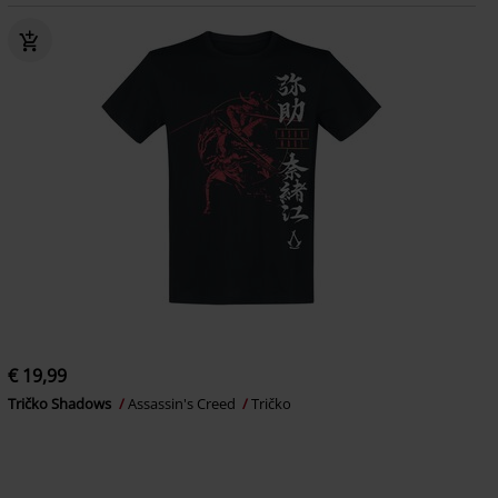
€ 19,99
Tričko Shadows
Assassin's Creed
Tričko