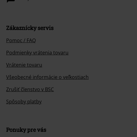
Zákaznícky servis
Pomoc / FAQ
Podmienky vrátenia tovaru
Vrátenie tovaru
Všeobecné informácie o veľkostiach
Zrušiť členstvo v BSC
Spôsoby platby
Ponuky pre vás