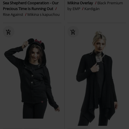
Sea Shepherd Cooperation - Our
Mikina Overlay
Black Premium
Precious Time Is Running Out
by EMP
Kardigán
Rise Against
Mikina s kapucňou