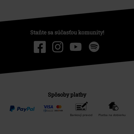
Staňte sa súčasťou komunity!
Spôsoby platby
Bankový prevod
Platba na dobierku