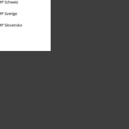
P Schweiz
P Sverige
P Slovensko