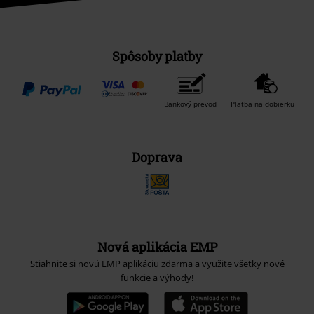
Spôsoby platby
Bankový prevod
Platba na dobierku
Doprava
Nová aplikácia EMP
Stiahnite si novú EMP aplikáciu zdarma a využite všetky nové
funkcie a výhody!