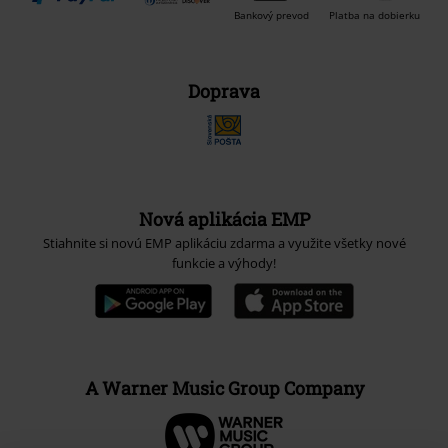
Bankový prevod
Platba na dobierku
Doprava
Nová aplikácia EMP
Stiahnite si novú EMP aplikáciu zdarma a využite všetky nové
funkcie a výhody!
A Warner Music Group Company