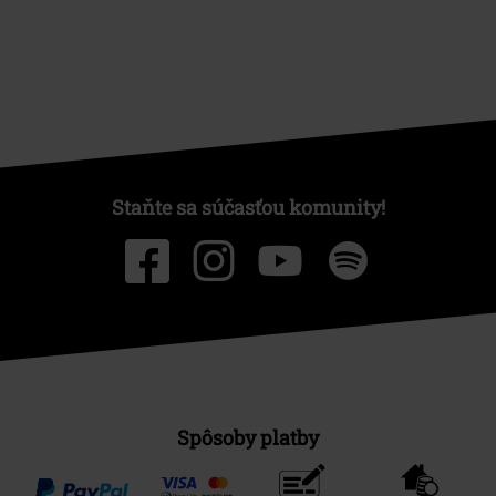
Staňte sa súčasťou komunity!
Spôsoby platby