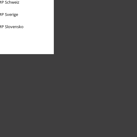
P Schweiz
P Sverige
P Slovensko