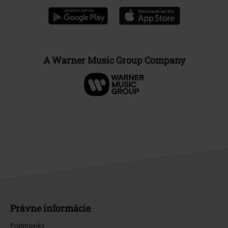
A Warner Music Group Company
Právne informácie
Podmienky