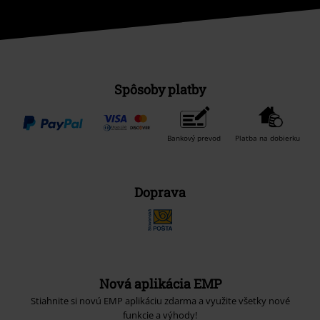
Spôsoby platby
Bankový prevod
Platba na dobierku
Doprava
Nová aplikácia EMP
Stiahnite si novú EMP aplikáciu zdarma a využite všetky nové
funkcie a výhody!