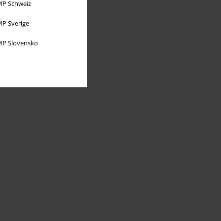
P Schweiz
P Sverige
P Slovensko