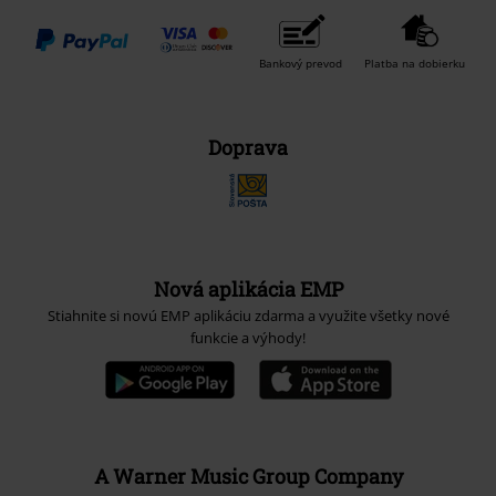
Bankový prevod
Platba na dobierku
Doprava
Nová aplikácia EMP
Stiahnite si novú EMP aplikáciu zdarma a využite všetky nové
funkcie a výhody!
A Warner Music Group Company