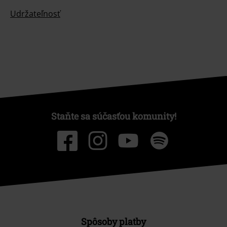
Udržateľnosť
Staňte sa súčasťou komunity!
Spôsoby platby