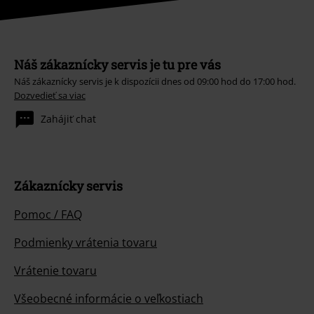
Náš zákaznícky servis je tu pre vás
Náš zákaznícky servis je k dispozícii dnes od 09:00 hod do 17:00 hod.
Dozvedieť sa viac
Zahájiť chat
Zákaznícky servis
Pomoc / FAQ
Podmienky vrátenia tovaru
Vrátenie tovaru
Všeobecné informácie o veľkostiach