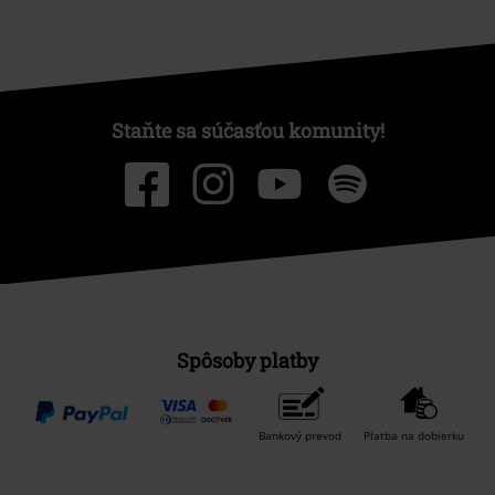
Staňte sa súčasťou komunity!
Spôsoby platby
Bankový prevod
Platba na dobierku