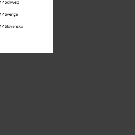
P Schweiz
P Sverige
P Slovensko