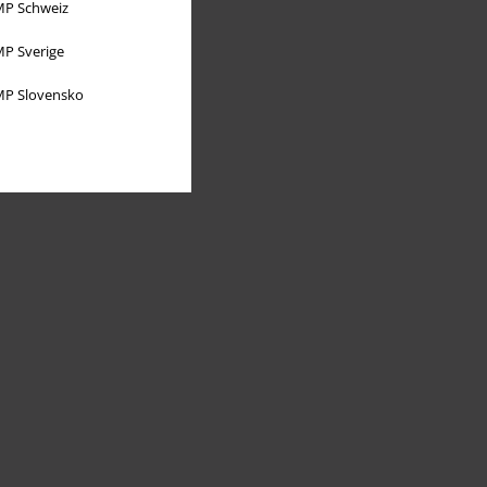
P Schweiz
P Sverige
P Slovensko