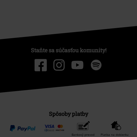
Staňte sa súčasťou komunity!
Spôsoby platby
Bankový prevod
Platba na dobierku