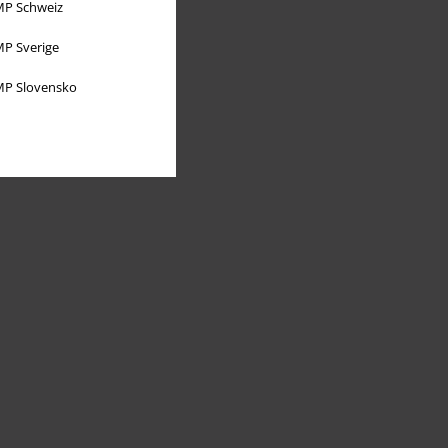
P Schweiz
P Sverige
P Slovensko