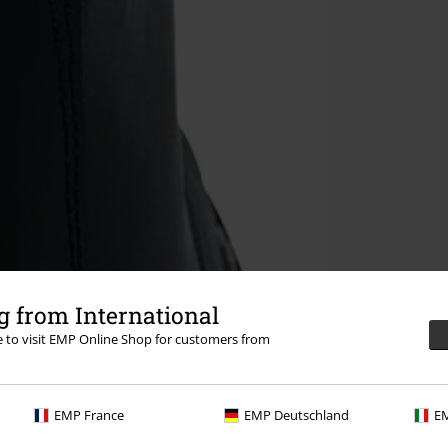
 from International
re to visit EMP Online Shop for customers from
EMP France
EMP Deutschland
EM