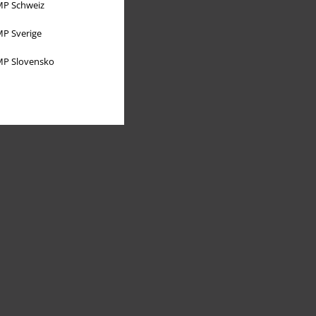
P Schweiz
P Sverige
P Slovensko