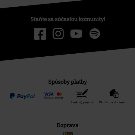
Staňte sa súčasťou komunity!
Spôsoby platby
Bankový prevod
Platba na dobierku
Doprava