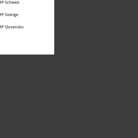
P Schweiz
P Sverige
P Slovensko