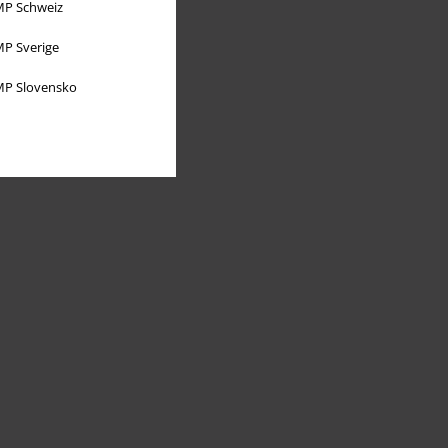
P Schweiz
P Sverige
P Slovensko