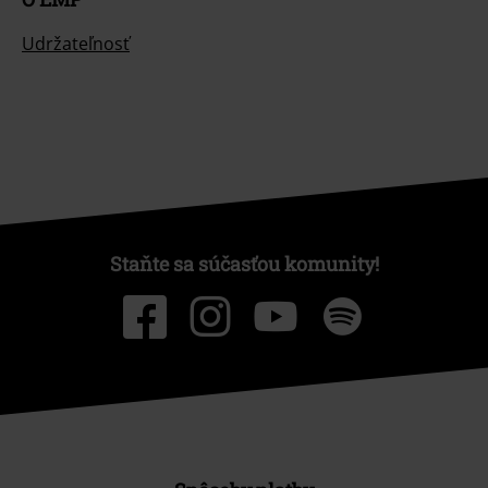
Udržateľnosť
Staňte sa súčasťou komunity!