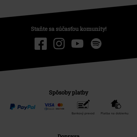
Staňte sa súčasťou komunity!
Spôsoby platby
Bankový prevod
Platba na dobierku
Doprava