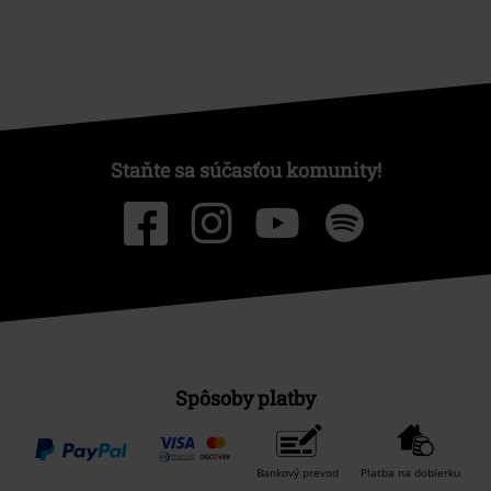
Staňte sa súčasťou komunity!
Spôsoby platby
Bankový prevod
Platba na dobierku