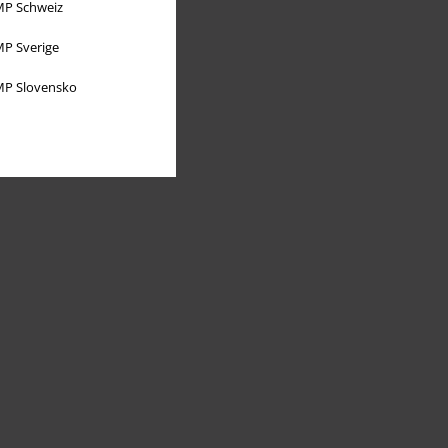
P Schweiz
P Sverige
P Slovensko