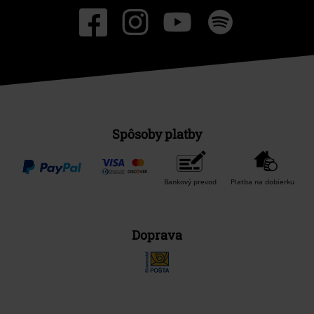
Spôsoby platby
Bankový prevod
Platba na dobierku
Doprava