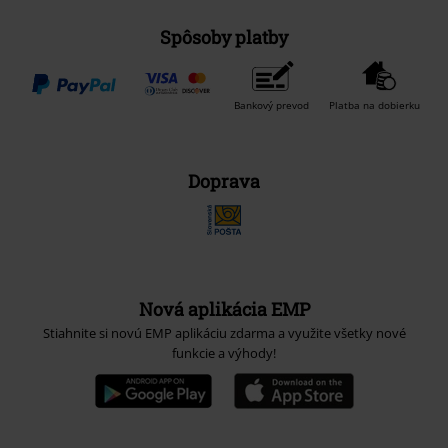
Spôsoby platby
Bankový prevod
Platba na dobierku
Doprava
Nová aplikácia EMP
Stiahnite si novú EMP aplikáciu zdarma a využite všetky nové
funkcie a výhody!