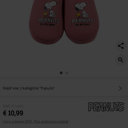
Nájsť viac z kategórie "Papuče"
OMC
€ 14,95
€ 10,99
Ceny vrátane DPH, Plus poštovné a balné