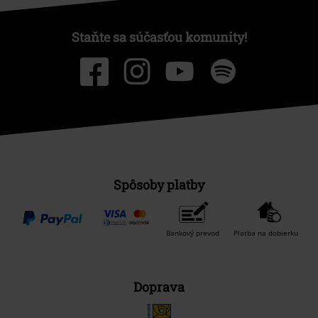
Staňte sa súčasťou komunity!
Spôsoby platby
Bankový prevod
Platba na dobierku
Doprava