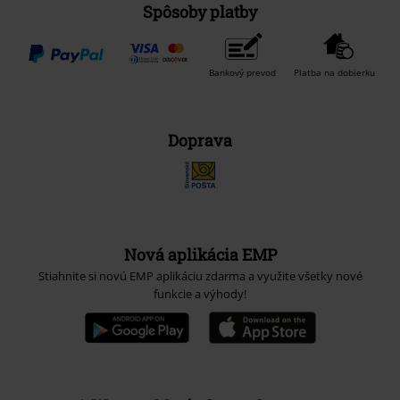
Spôsoby platby
Bankový prevod
Platba na dobierku
Doprava
Nová aplikácia EMP
Stiahnite si novú EMP aplikáciu zdarma a využite všetky nové
funkcie a výhody!