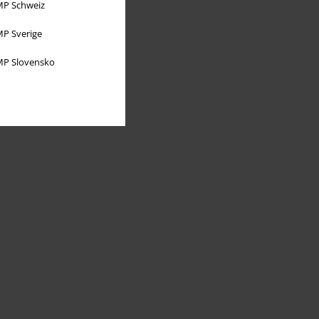
P Schweiz
P Sverige
P Slovensko