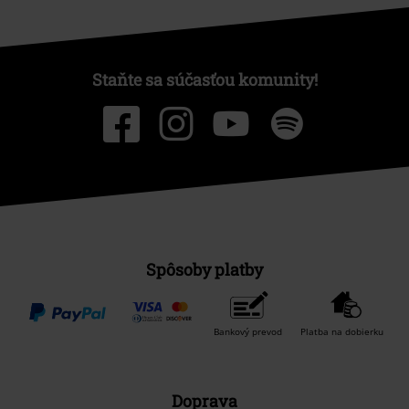
Staňte sa súčasťou komunity!
Spôsoby platby
Bankový prevod
Platba na dobierku
Doprava